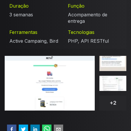
Duração
Função
3 semanas
Acompamento de
entrega
Ferramentas
Tecnologias
Active Campaing, Bird
PHP, API RESTful
+
2