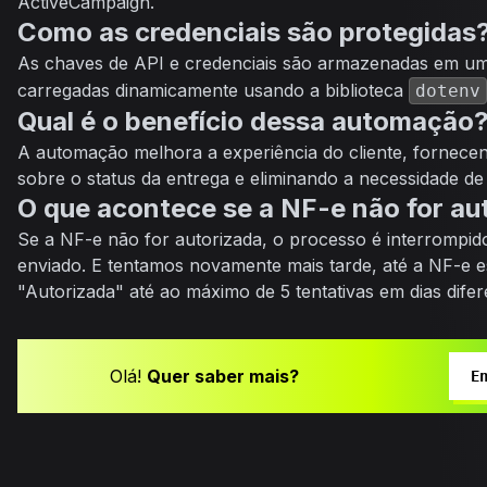
ActiveCampaign.
Como as credenciais são protegidas
As chaves de API e credenciais são armazenadas em u
carregadas dinamicamente usando a biblioteca
dotenv
Qual é o benefício dessa automação
A automação melhora a experiência do cliente, fornece
sobre o status da entrega e eliminando a necessidade de
O que acontece se a NF-e não for au
Se a NF-e não for autorizada, o processo é interrompid
enviado. E tentamos novamente mais tarde, até a NF-e e
"Autorizada" até ao máximo de 5 tentativas em dias difer
Olá!
Quer saber mais?
E