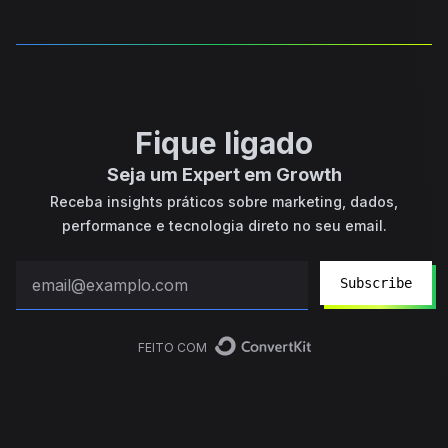
Fique ligado
Seja um Expert em Growth
Receba insights práticos sobre marketing, dados,
performance e tecnologia direto no seu email.
Subscribe
FEITO COM