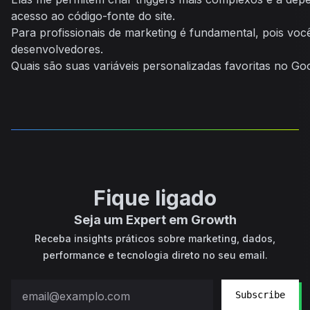
acesso ao código-fonte do site.
Para profissionais de marketing é fundamental, pois v
desenvolvedores.
Quais são suas variáveis personalizadas favoritas no G
Fique ligado
Seja um Expert em Growth
Receba insights práticos sobre marketing, dados,
performance e tecnologia direto no seu email.
Subscribe