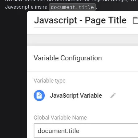
Javascript
e insira
.
document.title