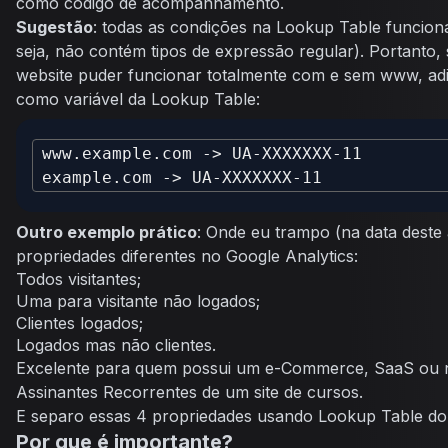
como código de acompanhamento.
Sugestão
: todas as condições na Lookup Table funcion
seja, não contém tipos de expressão regular). Portanto,
website puder funcionar totalmente com e sem www, adi
como variável da Lookup Table:
Outro exemplo prático
: Onde eu trampo (na data deste
propriedades diferentes no Google Analytics:
Todos visitantes;
Uma para visitante não logados;
Clientes logados;
Logados mas não clientes.
Excelente para quem possui um e-Commerce, SaaS ou n
Assinantes Recorrentes de um site de cursos.
E separo essas 4 propriedades usando Lookup Table d
Por que é importante?