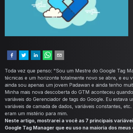
Toda vez que penso: "Sou um Mestre do Google Tag M
técnicas e um horizonte totalmente novo se abre, e eu v
ainda sou apenas um jovem Padawan e ainda tenho muit
Minha mais nova descoberta do GTM aconteceu quando 
variáveis do Gerenciador de tags do Google. Eu estava
variáveis de camada de dados, variáveis constantes, etc.
eram um mistério para mim.
Neste artigo, mostrarei a você as 7 principais variáve
Google Tag Manager que eu uso na maioria dos meus