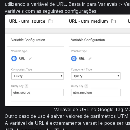
utilizando a variável de URL. Basta ir para
Variáveis
>
Va
variáveis com as seguintes configurações:
Variável de URL no Google Tag M
Outro caso de uso é salvar valores de parâmetros UTM 
A variável de URL é extremamente versátil e pode ser us