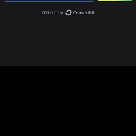
FEITO COM