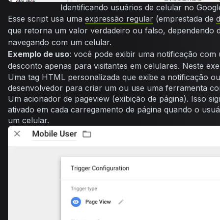
Identificando usuários de celular no Goo
Esse script usa uma
expressão regular
(emprestada de
que retorna um valor verdadeiro ou falso, dependendo d
navegando com um celular.
Exemplo de uso
: você pode exibir uma notificação com 
desconto apenas para visitantes em celulares. Neste exe
Uma tag HTML personalizada que exibe a notificação o
desenvolvedor para criar um ou use uma ferramenta 
Um acionador de
pageview
(exibição de página). Isso si
ativado em cada carregamento de página quando o usuá
um celular.