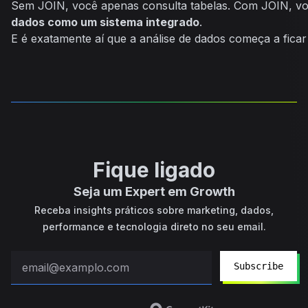
Sem JOIN, você apenas consulta tabelas. Com JOIN, v
dados como um sistema integrado
.
E é exatamente aí que a análise de dados começa a fica
Fique ligado
Seja um Expert em Growth
Receba insights práticos sobre marketing, dados,
performance e tecnologia direto no seu email.
Subscribe