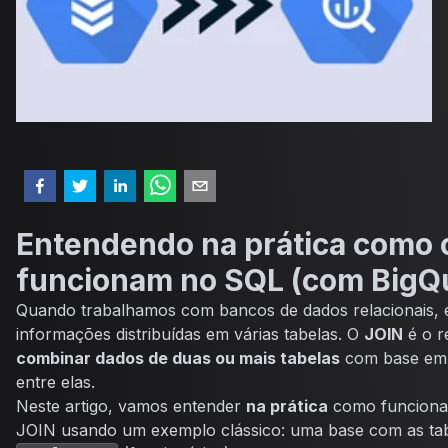
Entendendo na prática como 
funcionam no SQL (com BigQ
Quando trabalhamos com bancos de dados relacionais,
informações distribuídas em várias tabelas. O
JOIN
é o r
combinar dados de duas ou mais tabelas
com base em
entre elas.
Neste artigo, vamos entender
na prática
como funcionam
JOIN usando um exemplo clássico: uma base com as tab