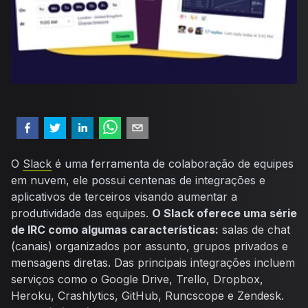
O
Slack
é uma ferramenta de colaboração de equipes
em nuvem, ele possui centenas de integrações e
aplicativos de terceiros visando aumentar a
produtividade das equipes.
O Slack oferece uma série
de IRC como algumas características:
salas de chat
(canais) organizados por assunto, grupos privados e
mensagens diretas. Das principais integrações incluem
serviços como o Google Drive, Trello, Dropbox,
Heroku, Crashlytics, GitHub, Runcscope e Zendesk.