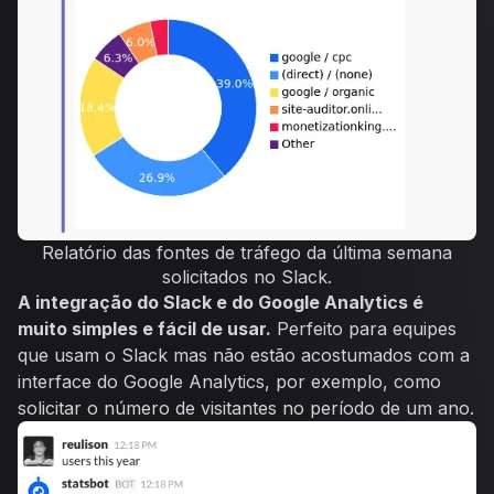
Relatório das fontes de tráfego da última semana
solicitados no Slack.
A integração do Slack e do Google Analytics é
muito simples e fácil de usar.
Perfeito para equipes
que usam o Slack mas não estão acostumados com a
interface do Google Analytics, por exemplo, como
solicitar o número de visitantes no período de um ano.