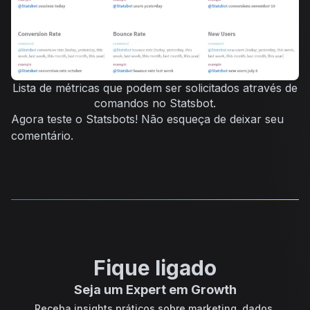
Lista de métricas que podem ser solicitados através de
comandos no Statsbot.
Agora teste o Statsbots! Não esqueça de deixar seu
comentário.
Fique ligado
Seja um Expert em Growth
Receba insights práticos sobre marketing, dados,