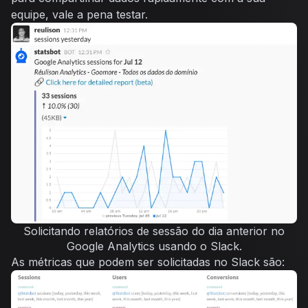
equipe, vale a pena testar.
Solicitando relatórios de sessão do dia anterior no
Google Analytics usando o Slack.
As métricas que podem ser solicitadas no Slack são: