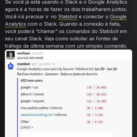
Se você já está usando o Slack e o Google Analytics
agora é a horas de fazer os dois trabalharem juntos.
Você irá precisar ir no
Statsbot
e conectar o
Google
Analytics
com o Slack. Quando a conexão é feita,
você poderá “chamar” os comandos do Statsbot em
seu canal Slack. Veja como solicitar as fontes de
tráfego da última semana com um simples comando.